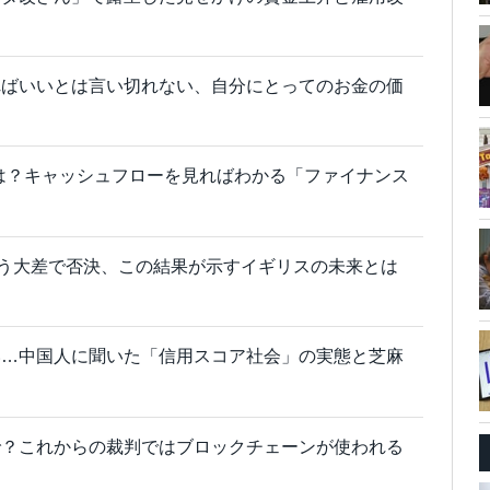
ればいいとは言い切れない、自分にとってのお金の価
xの違いは？キャッシュフローを見ればわかる「ファイナンス
いう大差で否決、この結果が示すイギリスの未来とは
い…中国人に聞いた「信用スコア社会」の実態と芝麻
で？これからの裁判ではブロックチェーンが使われる