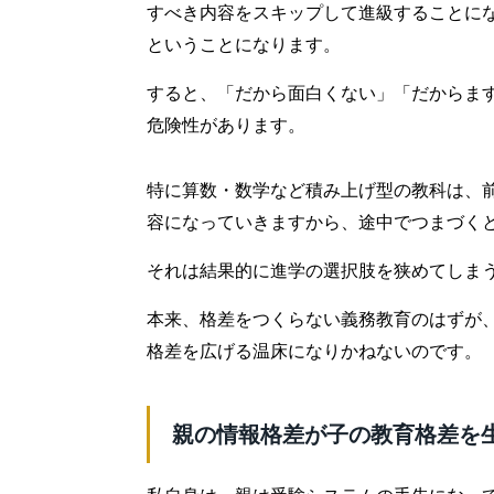
すべき内容をスキップして進級することに
ということになります。
すると、「だから面白くない」「だからま
危険性があります。
特に算数・数学など積み上げ型の教科は、
容になっていきますから、途中でつまづく
それは結果的に進学の選択肢を狭めてしま
本来、格差をつくらない義務教育のはずが
格差を広げる温床になりかねないのです。
親の情報格差が子の教育格差を