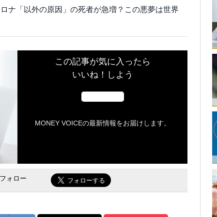
コロナ「以外の原因」の死者が急増？この悪夢は世界
この記事が気に入ったら
いいね！しよう
MONEY VOICEの最新情報をお届けします。
をフォロー