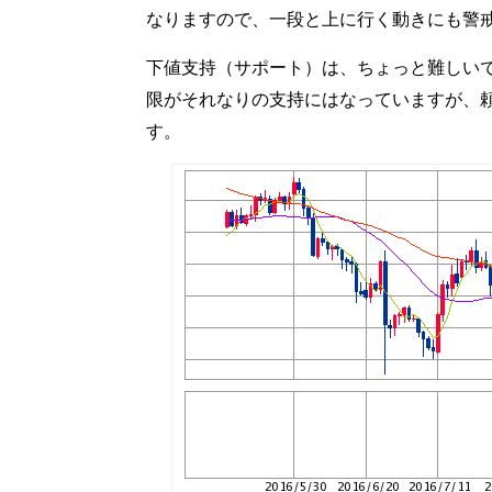
なりますので、一段と上に行く動きにも警
下値支持（サポート）は、ちょっと難しいです
限がそれなりの支持にはなっていますが、
す。