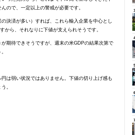
せんので、一定以上の警戒が必要です。
業の決済が多い）すれば、これら輸入企業を中心とし
ですから、それなりに下値が支えられそうです。
が期待できそうですが、週末の米GDPの結果次第で
う。
ル円は弱い状況ではありません。下値の切り上げ感も
ょう。