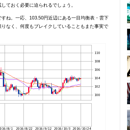
戒しておく必要に迫られるでしょう。
ね。一応、103.50円近辺にある一目均衡表・雲下
頼りなく、何度もブレイクしていることもまた事実で