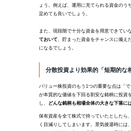
ょう。例えば、運用に充てられる資金のうち
定めても良いでしょう。
また、現段階で十分な資金を用意できてい
ておいて
、貯まった資金をチャンスに備え
になるでしょう。
分散投資より効果的「短期的な
バリュー株投資のもう1つの重要な点は「
が本質的な価値を下回る割安な銘柄に投資
し、
どんな銘柄も相場全体の大きな下落に
保有資産を全て株式で持っていたとしたら
く目減りしてしまいます。景気後退時には