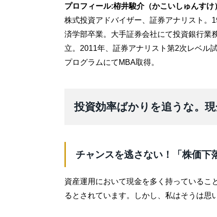
プロフィール:栫井駿介（かこいしゅんすけ
株式投資アドバイザー、証券アナリスト。1
済学部卒業。大手証券会社にて投資銀行業務
立。2011年、証券アナリスト第2次レベル試
プログラムにてMBA取得。
投資効率ばかりを追うな。現
チャンスを逃さない！「株価下
資産運用において現金を多く持っているこ
るとされています。しかし、私はそうは思