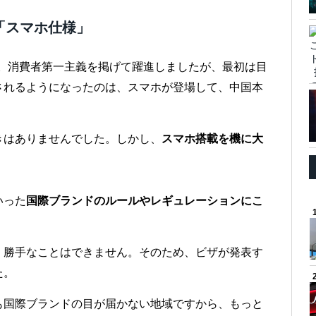
「スマホ仕様」
ます。消費者第一主義を掲げて躍進しましたが、最初は目
されるようになったのは、スマホが登場して、中国本
きはありませんでした。しかし、
スマホ搭載を機に大
いった
国際ブランドのルールやレギュレーションにこ
、勝手なことはできません。そのため、ビザが発表す
た。
も国際ブランドの目が届かない地域ですから、もっと