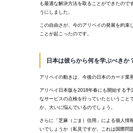
も最適な解決方法を取ることができたので
うにしました。
この自由さが、今のアリペイの発展を約束
ことが起こったのです。
日本は彼らから何を学ぶべきか
アリペイの動きは、今後の日本のカード業
アリペイ日本版を2018年春にも開始する
なサービスの点検を行っていたということ
か、大いに悩んでいるのでしょう。
さらに「芝麻（ごま）信用」による個人情
いでしょうか（私見ですが、これは国際問