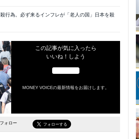
自殺行為。必ず来るインフレが「老人の国」日本を殺
この記事が気に入ったら
いいね！しよう
MONEY VOICEの最新情報をお届けします。
をフォロー