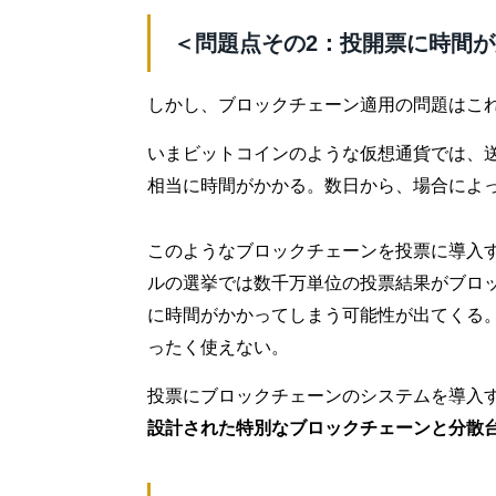
＜問題点その2：投開票に時間
しかし、ブロックチェーン適用の問題はこ
いまビットコインのような仮想通貨では、
相当に時間がかかる。数日から、場合によ
このようなブロックチェーンを投票に導入
ルの選挙では数千万単位の投票結果がブロ
に時間がかかってしまう可能性が出てくる
ったく使えない。
投票にブロックチェーンのシステムを導入
設計された特別なブロックチェーンと分散