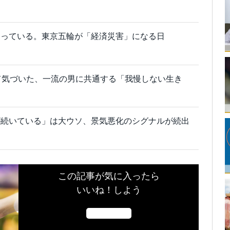
まっている。東京五輪が「経済災害」になる日
て気づいた、一流の男に共通する「我慢しない生き
が続いている」は大ウソ、景気悪化のシグナルが続出
この記事が気に入ったら
いいね！しよう