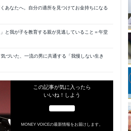
嘆くあなたへ。自分の適所を見つけてお金持ちになる
メ」と我が子を教育する親が見逃していること＝午堂
て気づいた、一流の男に共通する「我慢しない生き
この記事が気に入ったら
いいね！しよう
MONEY VOICEの最新情報をお届けします。