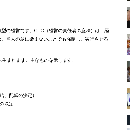
型の経営です。CEO（経営の責任者の意味）は、経
は、当人の意に染まないことでも強制し、実行させる
ら生まれます。主なものを示します。
給、配転の決定）
の決定）