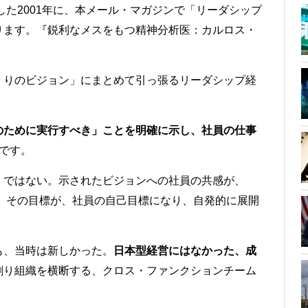
した2001年に、本メール・マガジンで「リーダシップ
ります。『鋭利なメスをもつ精神分析医：カルロス・
くりのビジョン」にまとめて引っ張るリーダシップ経
のために実行すべき」ことを明確に示し、社員の仕事
です。
）ではない。示されたビジョンへの社員の共感が、
、その目標が、社員の自己目標になり、自発的に展開
も、当時は新しかった。
日本型経営にはなかった、成
割り組織を横断する、クロス・ファンクションチーム