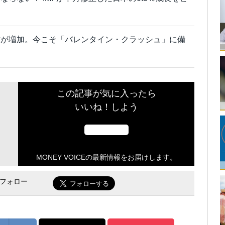
方が増加。今こそ「バレンタイン・クラッシュ」に備
この記事が気に入ったら
いいね！しよう
MONEY VOICEの最新情報をお届けします。
をフォロー