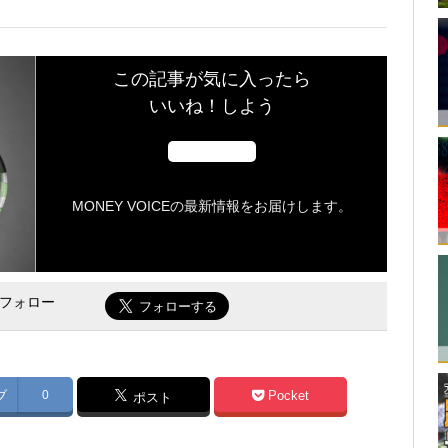
この記事が気に入ったら
いいね！しよう
MONEY VOICEの最新情報をお届けします。
をフォロー
ブ
0
Pocket
ポスト