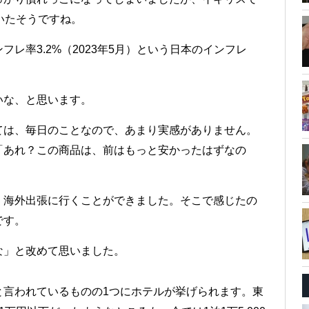
いたそうですね。
レ率3.2%（2023年5月）という日本のインフレ
いな、と思います。
ては、毎日のことなので、あまり実感がありません。
「あれ？この商品は、前はもっと安かったはずなの
く海外出張に行くことができました。そこで感じたの
です。
な」と改めて思いました。
と言われているものの1つにホテルが挙げられます。東