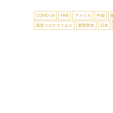
COVID-19
FRB
アメリカ
中国
新型コロナウイルス
新型肺炎
日本