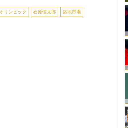
オリンピック
石原慎太郎
築地市場