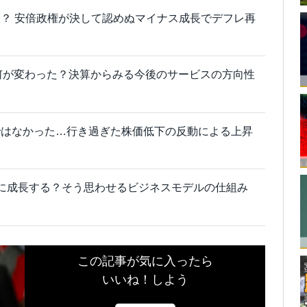
？ 安倍政権が決して認めぬマイナス成長でデフレ再
何が変わった？決算からみる今後のサービスの方向性
ではなかった…行き過ぎた株価低下の反動による上昇
yのように成長する？そう思わせるビジネスモデルの仕組み
この記事が気に入ったら
いいね！しよう