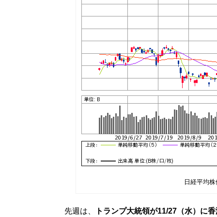
日経平均株
先週は、
トランプ大統領が11/27（水）に