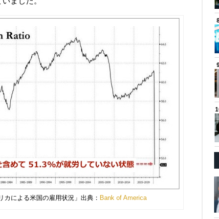
ていました。
メリカによる米国の雇用状況」出典：
Bank of America