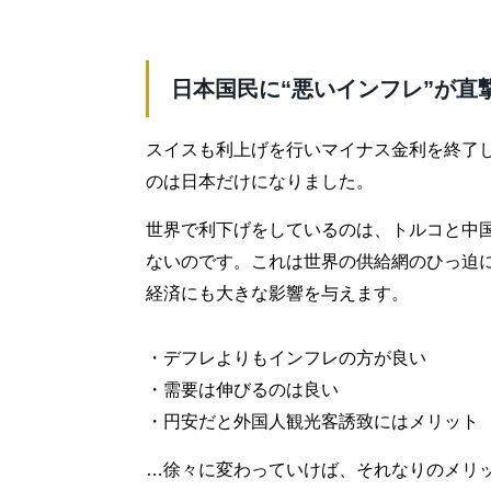
日本国民に“悪いインフレ”が直
スイスも利上げを行いマイナス金利を終了
のは日本だけになりました。
世界で利下げをしているのは、トルコと中
ないのです。これは世界の供給網のひっ迫
経済にも大きな影響を与えます。
・デフレよりもインフレの方が良い
・需要は伸びるのは良い
・円安だと外国人観光客誘致にはメリット
…徐々に変わっていけば、それなりのメリ