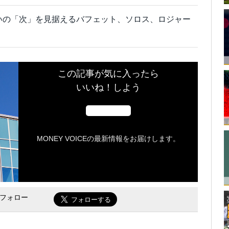
争いの「次」を見据えるバフェット、ソロス、ロジャー
この記事が気に入ったら
いいね！しよう
MONEY VOICEの最新情報をお届けします。
をフォロー