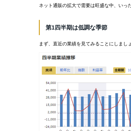
ネット通販の拡大で需要は旺盛な中、いっ
第1四半期は低調な季節
まず、直近の業績を見てみることにしまし