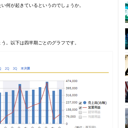
たい何が起きているというのでしょうか。
ょう。以下は四半期ごとのグラフです。