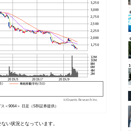
＜9064＞ 日足（SBI証券提供）
せない状況となっています。