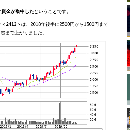
に資金が集中した
ということです。
2413＞
は、2018年後半に2500円から1500円まで
円超まで上がりました。