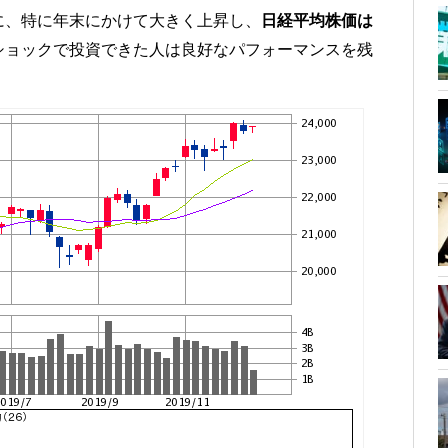
に、特に年末にかけて大きく上昇し、
日経平均株価は
ショックで投資できた人は良好なパフォーマンスを残