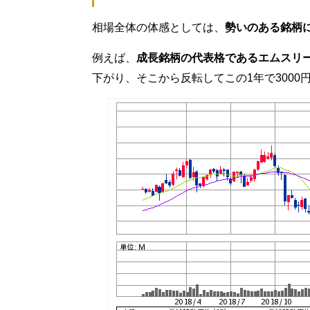
相場全体の体感としては、
勢いのある銘柄
例えば、
成長銘柄の代表格であるエムスリー＜
下がり、そこから反転してこの1年で3000