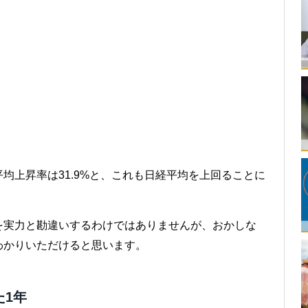
平均上昇率は31.9%と、これも日経平均を上回ることに
を実力と勘違いするわけではありませんが、おかしな
わかりいただけると思います。
た1年